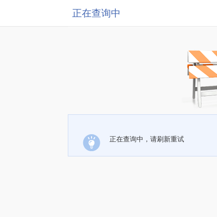
正在查询中
正在查询中，请刷新重试