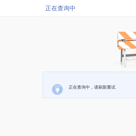
正在查询中
正在查询中，请刷新重试