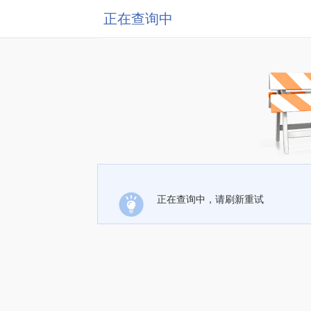
正在查询中
正在查询中，请刷新重试